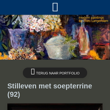
TERUG NAAR PORTFOLIO
Stilleven met soepterrine
(92)