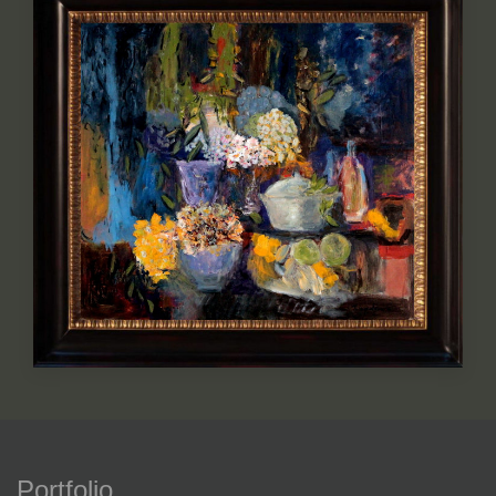
Portfolio