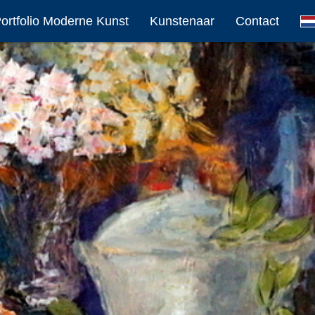
ortfolio Moderne Kunst
Kunstenaar
Contact