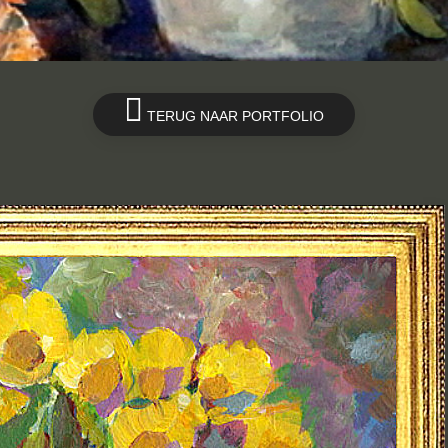
TERUG NAAR PORTFOLIO