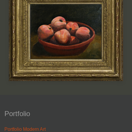
Portfolio
Portfolio Modern Art