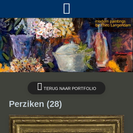
TERUG NAAR PORTFOLIO
Perziken (28)