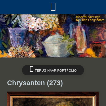
TERUG NAAR PORTFOLIO
Chrysanten (273)