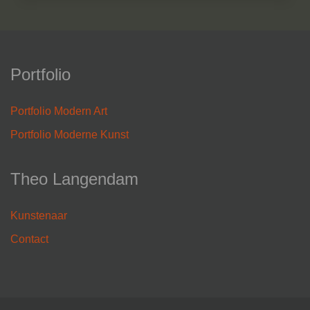
Portfolio
Portfolio Modern Art
Portfolio Moderne Kunst
Theo Langendam
Kunstenaar
Contact