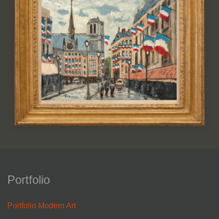
Portfolio
Portfolio Modern Art