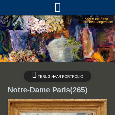
TERUG NAAR PORTFOLIO
Notre-Dame Paris(265)