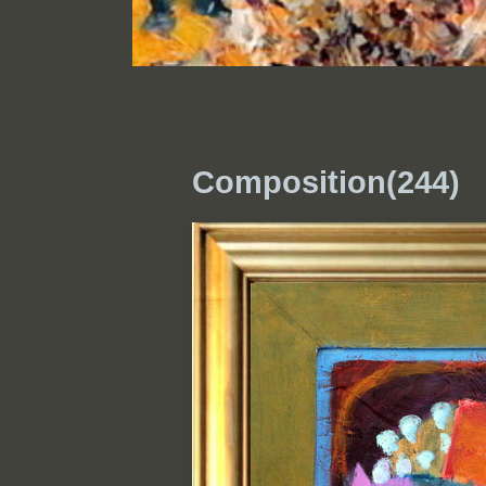
Composition(244)