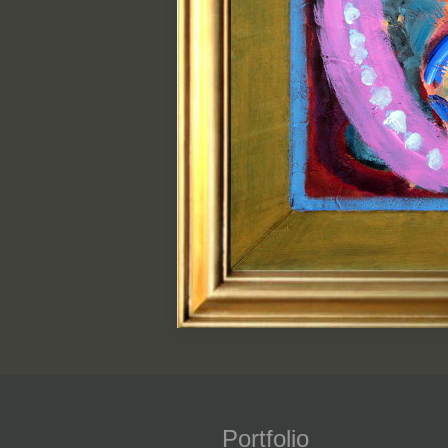
Portfolio