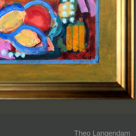
Theo Langendam