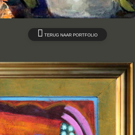
TERUG NAAR PORTFOLIO