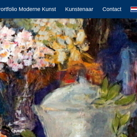
ortfolio Moderne Kunst
Kunstenaar
Contact