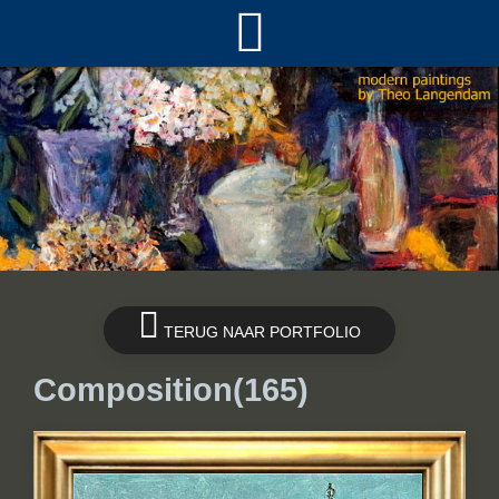
TERUG NAAR PORTFOLIO
Composition(165)