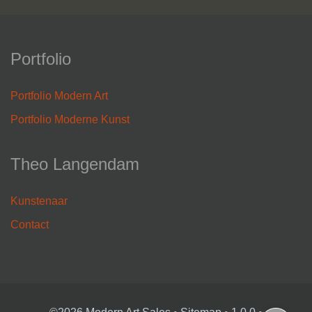
Portfolio
Portfolio Modern Art
Portfolio Moderne Kunst
Theo Langendam
Kunstenaar
Contact