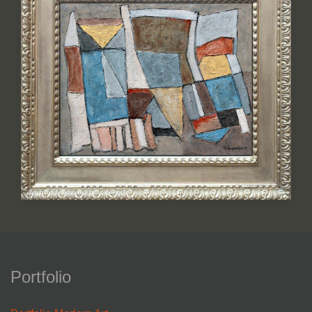
Portfolio