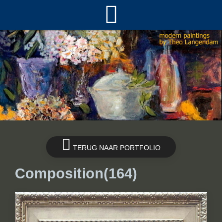
TERUG NAAR PORTFOLIO
Composition(164)